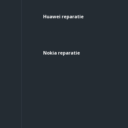
Huawei reparatie
Nokia reparatie