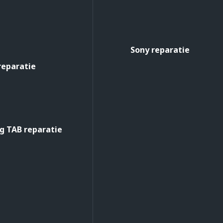
Sony reparatie
reparatie
 TAB reparatie