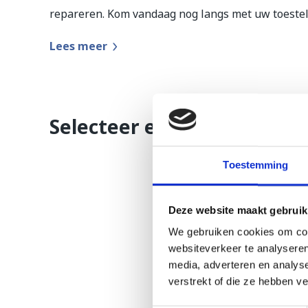
repareren. Kom vandaag nog langs met uw toestel 
Lees meer
Selecteer een reparatie
Toestemming
Deze website maakt gebruik
We gebruiken cookies om cont
websiteverkeer te analyseren
media, adverteren en analys
verstrekt of die ze hebben v