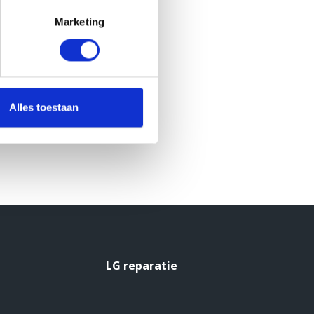
Marketing
Alles toestaan
LG reparatie