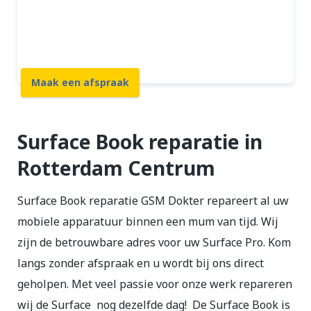
12 maanden garantie
7 dagen open
Maak een afspraak
Surface Book reparatie in
Rotterdam Centrum
Surface Book reparatie GSM Dokter repareert al uw
mobiele apparatuur binnen een mum van tijd. Wij
zijn de betrouwbare adres voor uw Surface Pro. Kom
langs zonder afspraak en u wordt bij ons direct
geholpen. Met veel passie voor onze werk repareren
wij de Surface nog dezelfde dag!
De Surface Book is