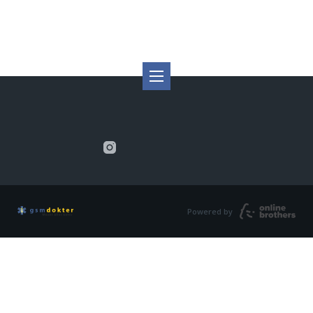
Powered by