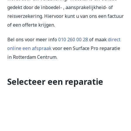
gedekt door de inboedel- , aansprakelijkheid- of
reisverzekering. Hiervoor kunt u van ons een factuur
of een offerte krijgen.
Bel ons voor meer info
010 260 00 28
of maak
direct
online een afspraak
voor een Surface Pro reparatie
in Rotterdam Centrum.
Selecteer een reparatie