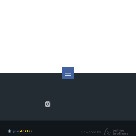
Powered by