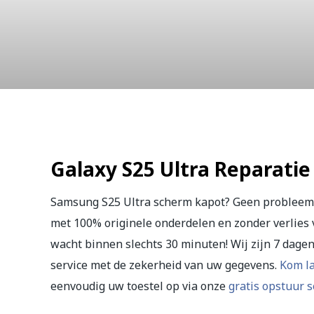
Galaxy S25
Galaxy S25 Ultra Reparatie
Samsung S25 Ultra scherm kapot? Geen probleem
met 100% originele onderdelen en zonder verlies 
wacht binnen slechts 30 minuten! Wij zijn 7 dage
service met de zekerheid van uw gegevens.
Kom l
eenvoudig uw toestel op via onze
gratis opstuur s