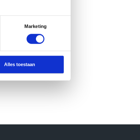
Marketing
Alles toestaan