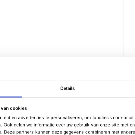
Details
 van cookies
ent en advertenties te personaliseren, om functies voor social
. Ook delen we informatie over uw gebruik van onze site met on
e. Deze partners kunnen deze gegevens combineren met andere i