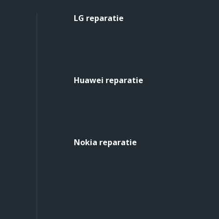
LG reparatie
Huawei reparatie
Nokia reparatie