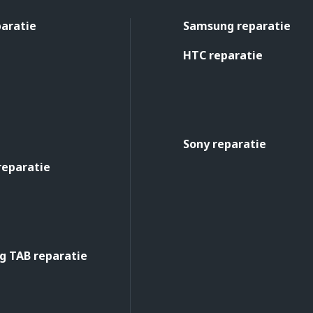
paratie
Samsung reparatie
HTC reparatie
Sony reparatie
reparatie
 TAB reparatie