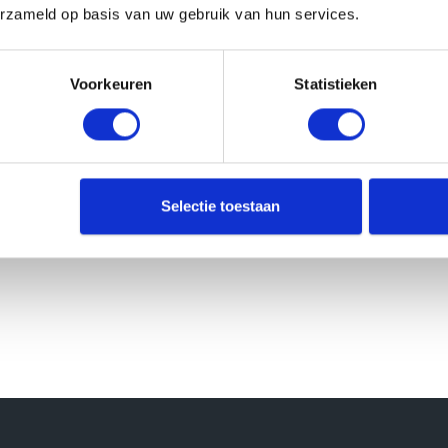
erzameld op basis van uw gebruik van hun services.
Voorkeuren
Statistieken
Selectie toestaan