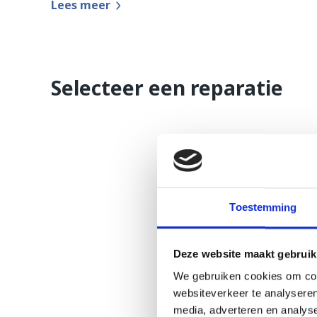
Lees meer
Selecteer een reparatie
Toestemming
Deze website maakt gebruik
We gebruiken cookies om cont
websiteverkeer te analyseren
media, adverteren en analys