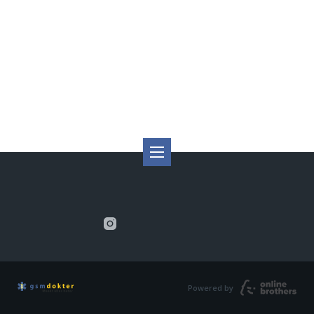
Powered by