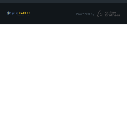
Powered by