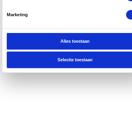
Marketing
Alles toestaan
Selectie toestaan