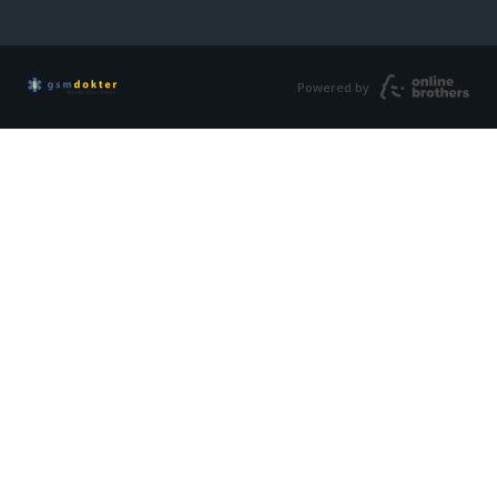
Powered by