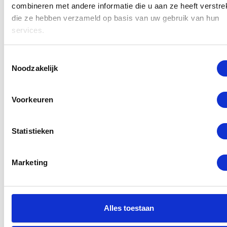
combineren met andere informatie die u aan ze heeft verstrek
die ze hebben verzameld op basis van uw gebruik van hun
services.
Toestemmingsselectie
Noodzakelijk
Voorkeuren
Statistieken
Marketing
Alles toestaan