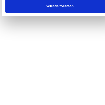
Selectie toestaan