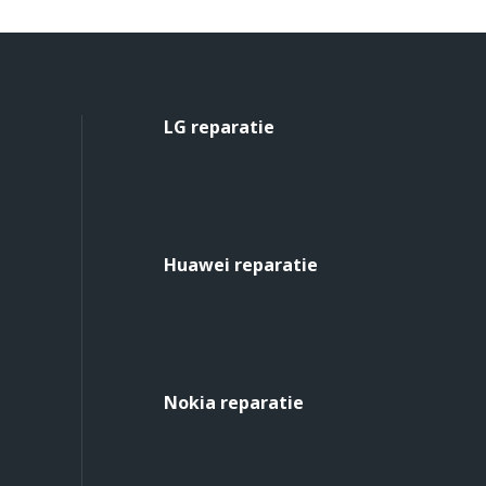
LG reparatie
Huawei reparatie
Nokia reparatie