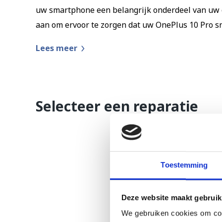
uw smartphone een belangrijk onderdeel van uw da
aan om ervoor te zorgen dat uw OnePlus 10 Pro s
Lees meer
Selecteer een reparatie
Toestemming
Deze website maakt gebruik
We gebruiken cookies om cont