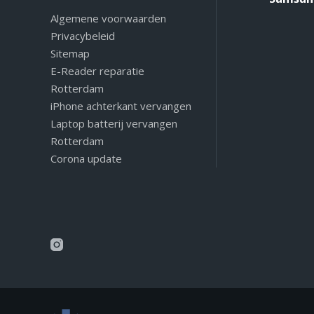
Algemene voorwaarden
Privacybeleid
Sitemap
E-Reader reparatie
Rotterdam
iPhone achterkant vervangen
Laptop batterij vervangen
Rotterdam
Corona update