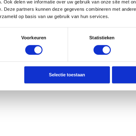
. Ook delen we informatie over uw gebruik van onze site met on
e. Deze partners kunnen deze gegevens combineren met andere i
erzameld op basis van uw gebruik van hun services.
Voorkeuren
Statistieken
Selectie toestaan