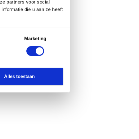
ze partners voor social
nformatie die u aan ze heeft
Marketing
Alles toestaan