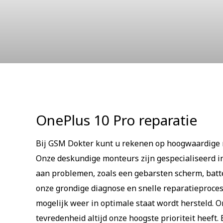
OnePlus 1
OnePlus 10 Pro reparatie
Bij GSM Dokter kunt u rekenen op hoogwaardige r
Onze deskundige monteurs zijn gespecialiseerd i
aan problemen, zoals een gebarsten scherm, batt
onze grondige diagnose en snelle reparatieproces
mogelijk weer in optimale staat wordt hersteld. 
tevredenheid altijd onze hoogste prioriteit heeft