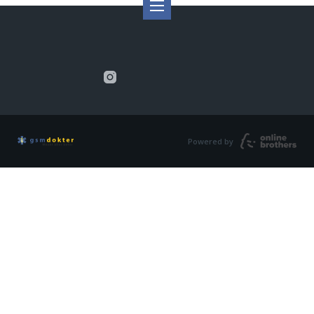
Powered by