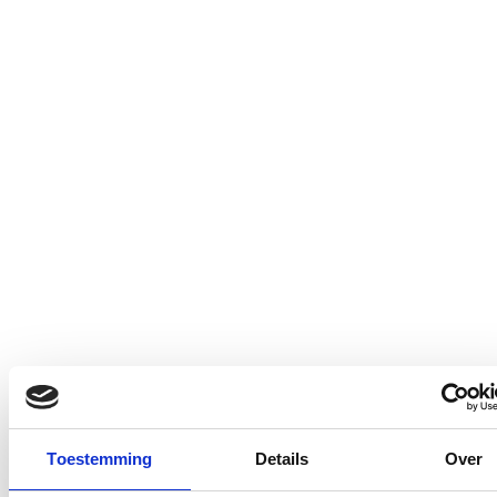
Toestemming
Details
Over