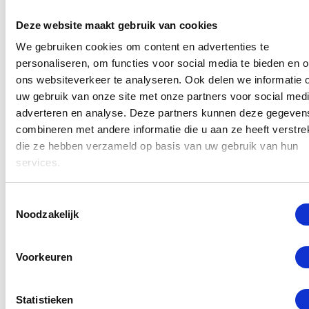
Deze website maakt gebruik van cookies
We gebruiken cookies om content en advertenties te
personaliseren, om functies voor social media te bieden en 
ons websiteverkeer te analyseren. Ook delen we informatie 
uw gebruik van onze site met onze partners voor social medi
adverteren en analyse. Deze partners kunnen deze gegeven
combineren met andere informatie die u aan ze heeft verstrek
die ze hebben verzameld op basis van uw gebruik van hun
services.
Toestemmingsselectie
Noodzakelijk
Voorkeuren
Statistieken