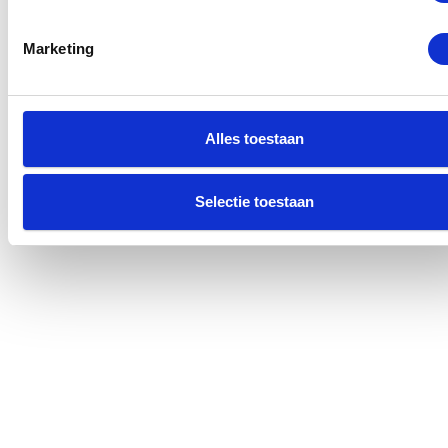
Marketing
Alles toestaan
Selectie toestaan