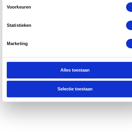
Voorkeuren
Statistieken
Marketing
Alles toestaan
Selectie toestaan