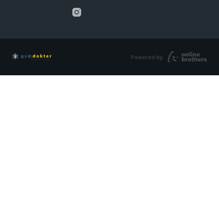
Powered by