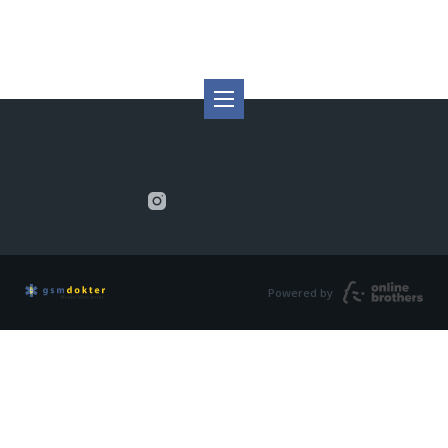
Powered by