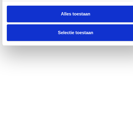
Alles toestaan
Selectie toestaan