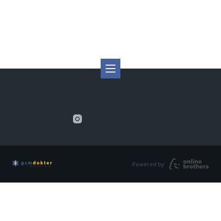
Powered by