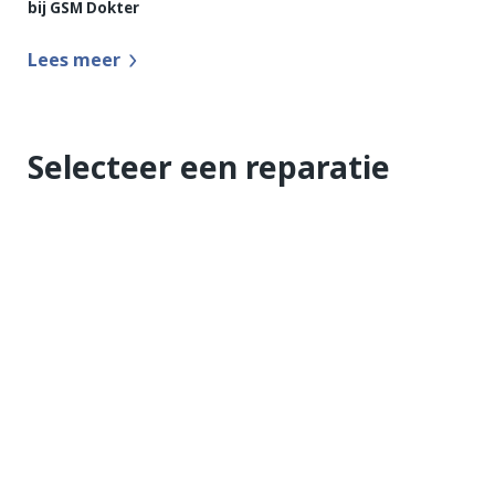
bij GSM Dokter
Lees meer
Selecteer een reparatie