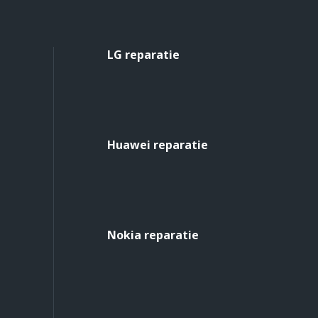
LG reparatie
Huawei reparatie
Nokia reparatie