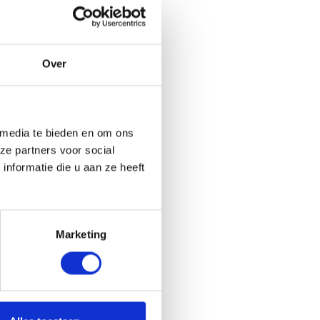
Over
 media te bieden en om ons
ze partners voor social
nformatie die u aan ze heeft
Marketing