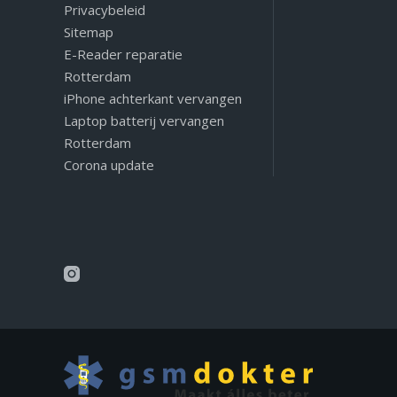
Privacybeleid
Sitemap
E-Reader reparatie
Rotterdam
iPhone achterkant vervangen
Laptop batterij vervangen
Rotterdam
Corona update