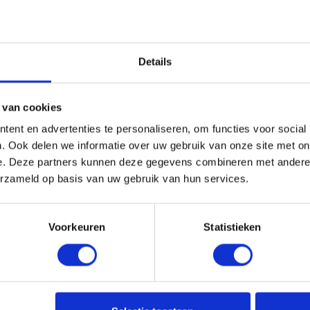
Details
 van cookies
ent en advertenties te personaliseren, om functies voor social
. Ook delen we informatie over uw gebruik van onze site met on
e. Deze partners kunnen deze gegevens combineren met andere i
erzameld op basis van uw gebruik van hun services.
Voorkeuren
Statistieken