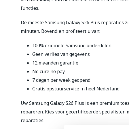
functies.
De meeste Samsung Galaxy S26 Plus reparaties zij
minuten. Bovendien profiteert u van:
100% originele Samsung onderdelen
Geen verlies van gegevens
12 maanden garantie
No cure no pay
7 dagen per week geopend
Gratis opstuurservice in heel Nederland
Uw Samsung Galaxy S26 Plus is een premium toeste
repareren. Kies voor gecertificeerde specialisten
reparaties.