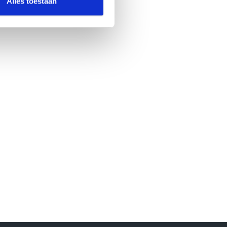
Alles toestaan