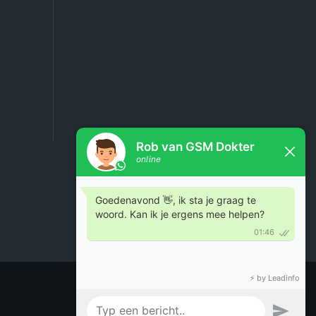
Powered by