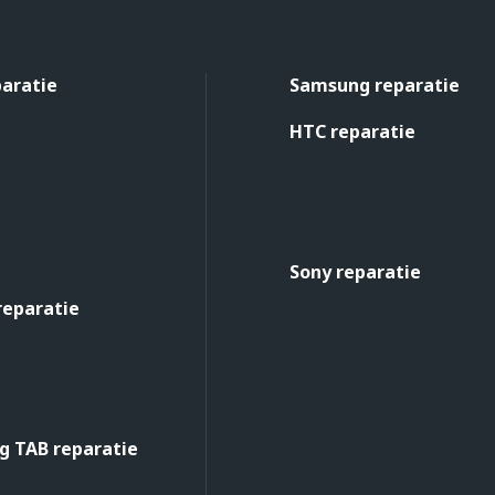
paratie
Samsung reparatie
HTC reparatie
Sony reparatie
reparatie
 TAB reparatie