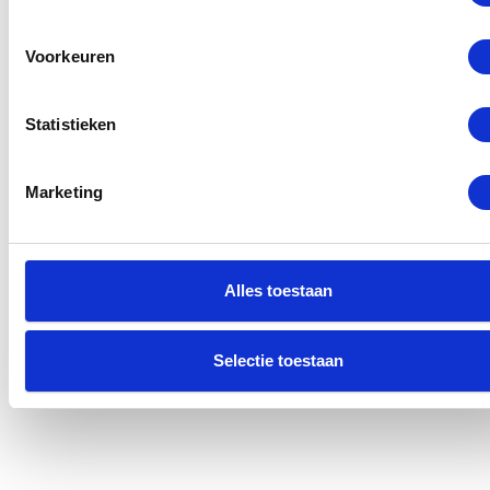
Voorkeuren
Statistieken
Marketing
Alles toestaan
Selectie toestaan