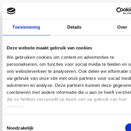
Toestemming
Details
Over
Deze website maakt gebruik van cookies
We gebruiken cookies om content en advertenties te
personaliseren, om functies voor social media te bieden en 
ons websiteverkeer te analyseren. Ook delen we informatie 
uw gebruik van onze site met onze partners voor social medi
adverteren en analyse. Deze partners kunnen deze gegeven
combineren met andere informatie die u aan ze heeft verstrek
die ze hebben verzameld op basis van uw gebruik van hun
services.
Toestemmingsselectie
Noodzakelijk