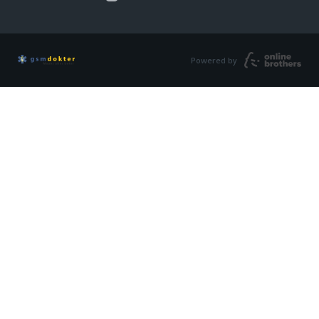
Powered by