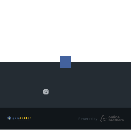
Powered by