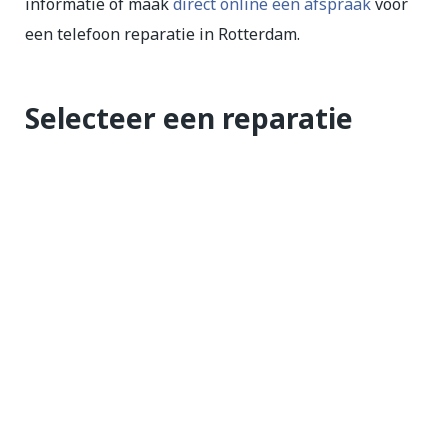
informatie of maak
direct online een afspraak
voor
een telefoon reparatie in Rotterdam.
Selecteer een reparatie