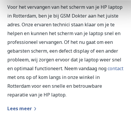
Voor het vervangen van het scherm van je HP laptop
in Rotterdam, ben je bij GSM Dokter aan het juiste
adres. Onze ervaren technici staan klaar om je te
helpen en kunnen het scherm van je laptop snel en
professioneel vervangen. Of het nu gaat om een
gebarsten scherm, een defect display of een ander
probleem, wij zorgen ervoor dat je laptop weer snel
en optimaal functioneert. Neem vandaag nog
contact
met ons op of kom langs in onze winkel in
Rotterdam voor een snelle en betrouwbare
reparatie van je HP laptop.
Lees meer