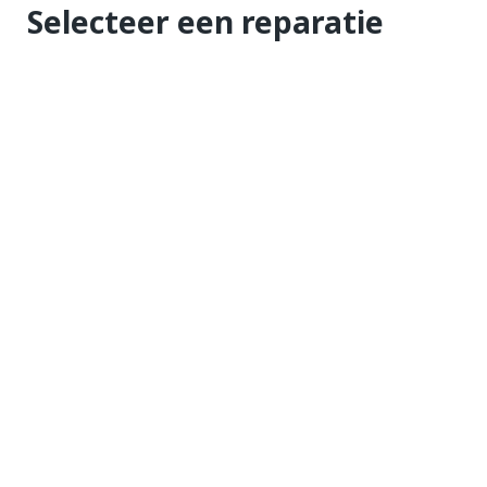
Selecteer een reparatie