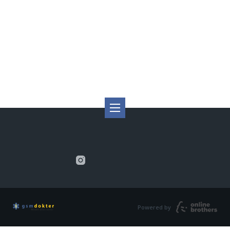
Powered by