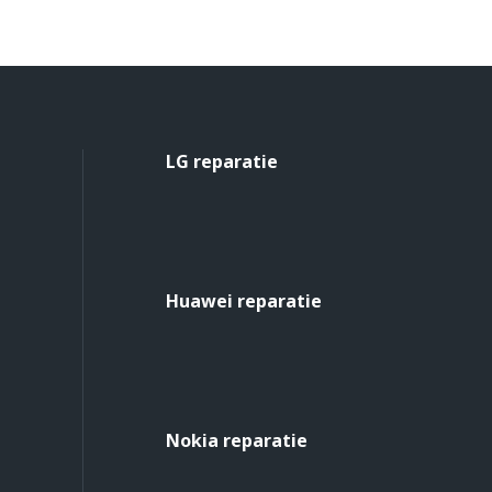
LG reparatie
Huawei reparatie
Nokia reparatie