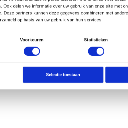
. Ook delen we informatie over uw gebruik van onze site met on
e. Deze partners kunnen deze gegevens combineren met andere i
erzameld op basis van uw gebruik van hun services.
Voorkeuren
Statistieken
Selectie toestaan