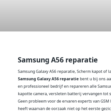
Galaxy A5
Samsung A56 reparatie
Samsung Galaxy A56 reparatie, Scherm kapot of la
Samsung Galaxy A56 reparatie
bent u bij ons aa
en professioneel bedrijf en repareren alle Sams
kapotte camera, versleten batterij vervangen tot 
Geen probleem voor de ervaren experts van GSM 
heeft waarvan de oorzaak niet op het eerste gezich