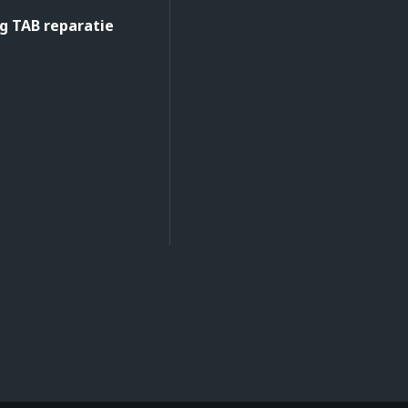
 TAB reparatie