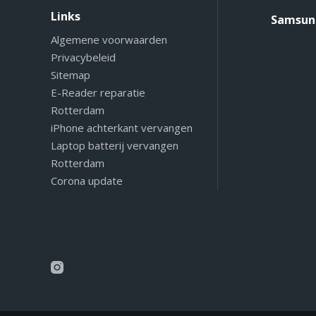
Links
Samsung
Algemene voorwaarden
Privacybeleid
Sitemap
E-Reader reparatie
Rotterdam
iPhone achterkant vervangen
Laptop batterij vervangen
Rotterdam
Corona update