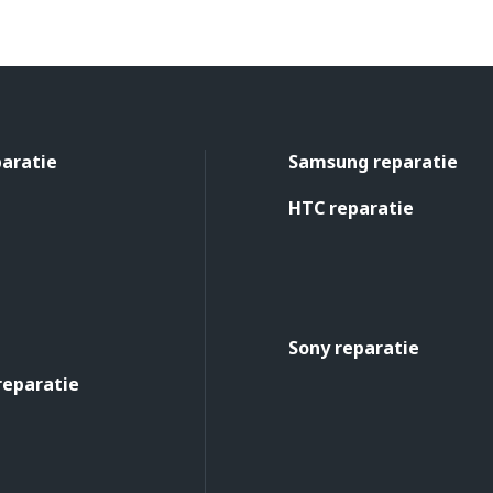
paratie
Samsung reparatie
HTC reparatie
Sony reparatie
reparatie