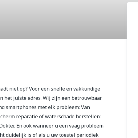
6
adt niet op? Voor een snelle en vakkundige
n het juiste adres. Wij zijn een betrouwbaar
ung smartphones met elk probleem: Van
scherm reparatie of waterschade herstellen:
Dokter. En ook wanneer u een vaag probleem
t duidelijk is of als u uw toestel periodiek