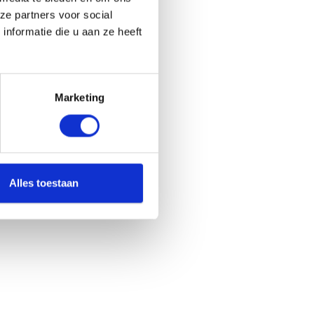
ze partners voor social
nformatie die u aan ze heeft
Marketing
Alles toestaan