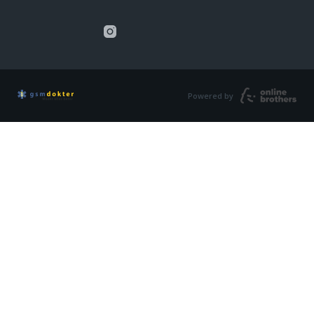
Powered by