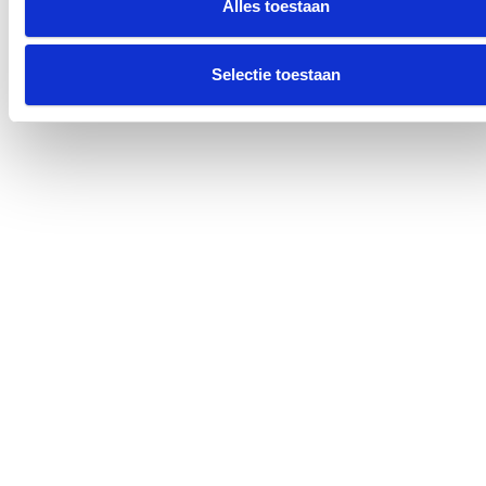
Alles toestaan
Selectie toestaan