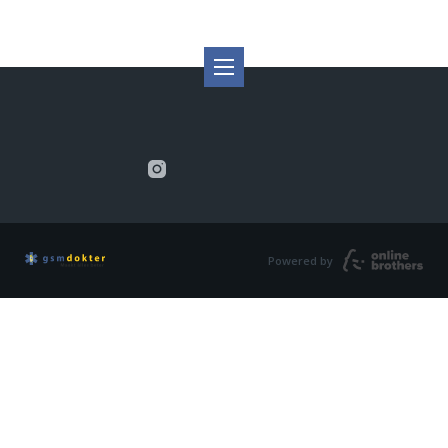
Powered by