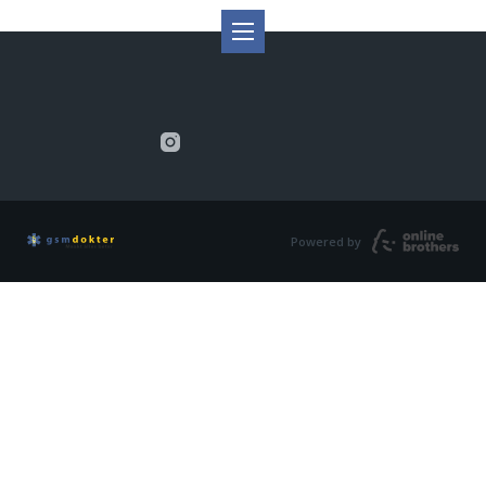
Powered by