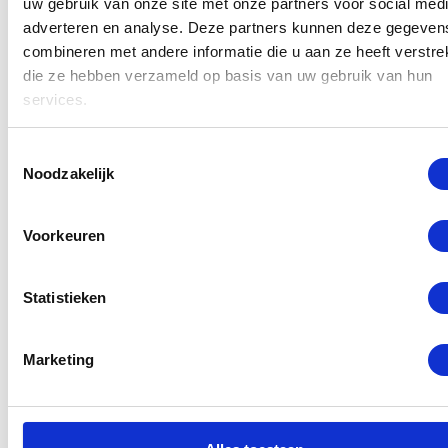
uw gebruik van onze site met onze partners voor social medi
adverteren en analyse. Deze partners kunnen deze gegeven
combineren met andere informatie die u aan ze heeft verstrek
die ze hebben verzameld op basis van uw gebruik van hun
services.
Toestemmingsselectie
Noodzakelijk
Voorkeuren
Statistieken
Marketing