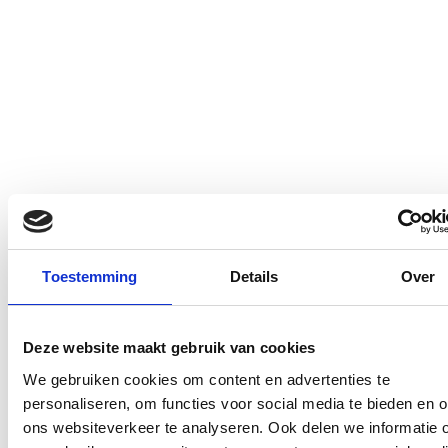
Toestemming
Details
Over
Deze website maakt gebruik van cookies
We gebruiken cookies om content en advertenties te
personaliseren, om functies voor social media te bieden en 
ons websiteverkeer te analyseren. Ook delen we informatie 