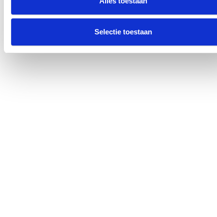
Alles toestaan
Selectie toestaan