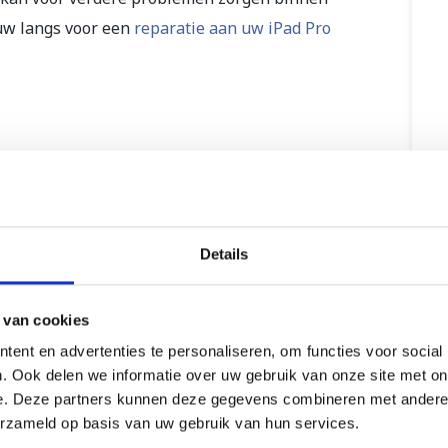
auw langs voor een
reparatie aan uw iPad Pro
Details
 van cookies
ent en advertenties te personaliseren, om functies voor social
. Ook delen we informatie over uw gebruik van onze site met on
e. Deze partners kunnen deze gegevens combineren met andere i
erzameld op basis van uw gebruik van hun services.