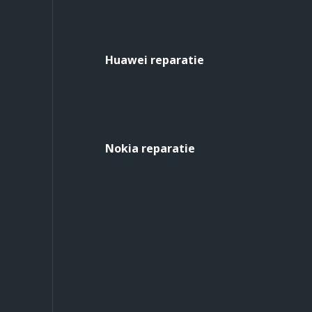
Huawei reparatie
Nokia reparatie