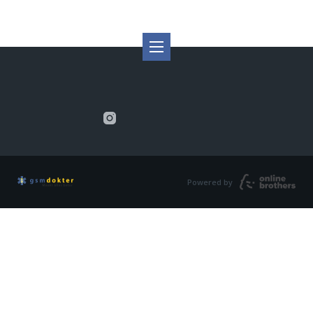
Powered by