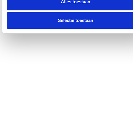
Alles toestaan
Selectie toestaan