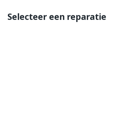
Selecteer een reparatie