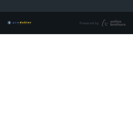
Powered by