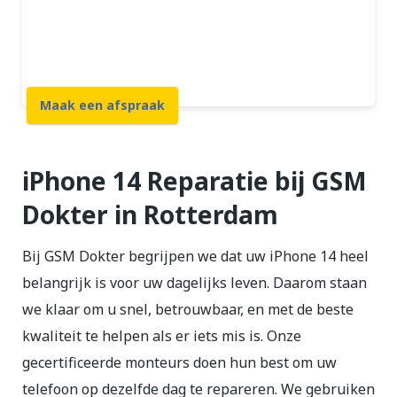
12 maanden garantie
7 dagen open
Maak een afspraak
iPhone 14 Reparatie bij GSM
Dokter in Rotterdam
Bij GSM Dokter begrijpen we dat uw iPhone 14 heel
belangrijk is voor uw dagelijks leven. Daarom staan
we klaar om u snel, betrouwbaar, en met de beste
kwaliteit te helpen als er iets mis is. Onze
gecertificeerde monteurs doen hun best om uw
telefoon op dezelfde dag te repareren. We gebruiken