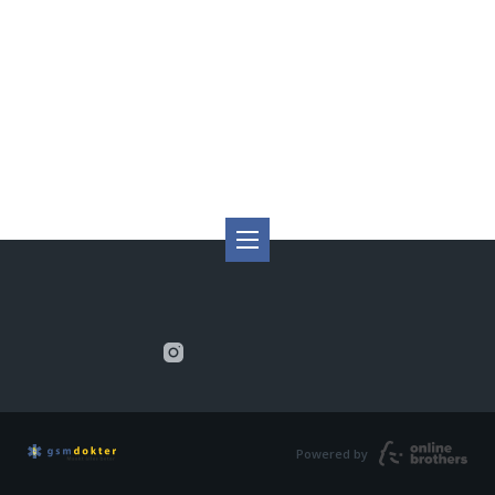
Powered by