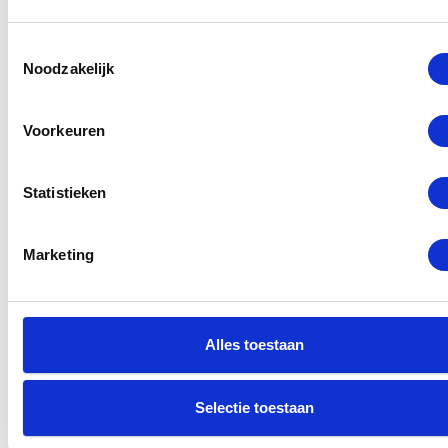
Toestemmingsselectie
Noodzakelijk
Voorkeuren
Statistieken
Marketing
Alles toestaan
Selectie toestaan