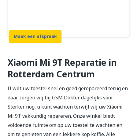
12 maanden garantie
7 dagen open
Maak een afspraak
Xiaomi Mi 9T Reparatie in
Rotterdam Centrum
U wilt uw toestel snel en goed gerepareerd terug en
daar zorgen wij bij GSM Dokter dagelijks voor.
Sterker nog, u kunt wachten terwijl wij uw Xiaomi
Mi 9T vakkundig repareren. Onze winkel biedt
voldoende ruimte om op uw toestel te wachten en
om te genieten van een lekkere kop koffie. Alle