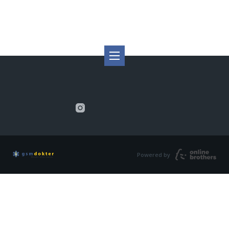
Powered by