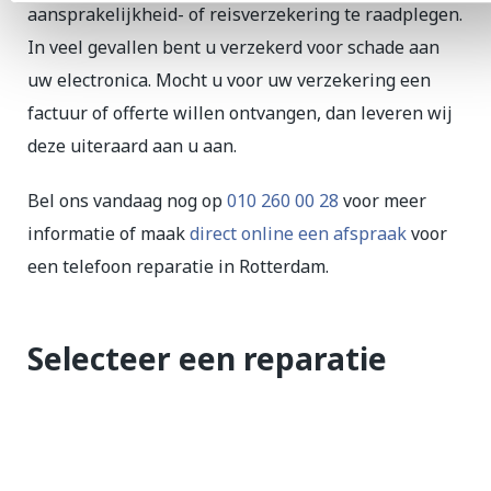
aansprakelijkheid- of reisverzekering te raadplegen.
In veel gevallen bent u verzekerd voor schade aan
uw electronica. Mocht u voor uw verzekering een
factuur of offerte willen ontvangen, dan leveren wij
deze uiteraard aan u aan.
Bel ons vandaag nog op
010 260 00 28
voor meer
informatie of maak
direct online een afspraak
voor
een telefoon reparatie in Rotterdam.
Selecteer een reparatie