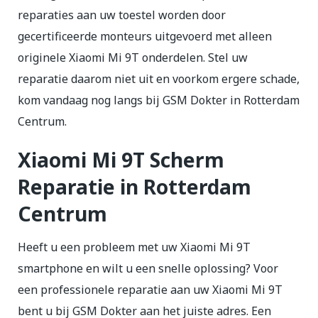
reparaties aan uw toestel worden door
gecertificeerde monteurs uitgevoerd met alleen
originele Xiaomi Mi 9T onderdelen. Stel uw
reparatie daarom niet uit en voorkom ergere schade,
kom vandaag nog langs bij GSM Dokter in Rotterdam
Centrum.
Xiaomi Mi 9T Scherm
Reparatie in Rotterdam
Centrum
Heeft u een probleem met uw Xiaomi Mi 9T
smartphone en wilt u een snelle oplossing? Voor
een professionele reparatie aan uw Xiaomi Mi 9T
bent u bij GSM Dokter aan het juiste adres. Een