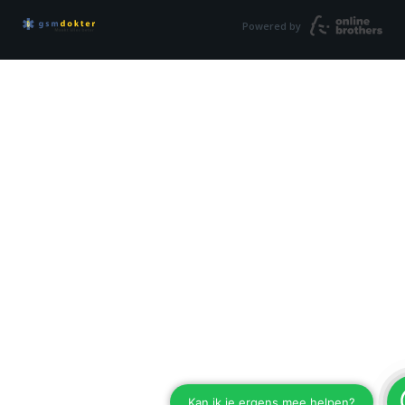
Powered by