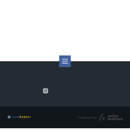
Powered by