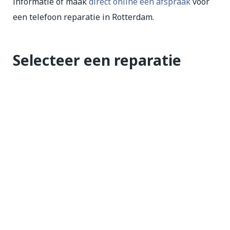
informatie of maak
direct online een afspraak
voor
een telefoon reparatie in Rotterdam.
Selecteer een reparatie