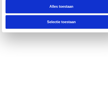
Alles toestaan
Selectie toestaan