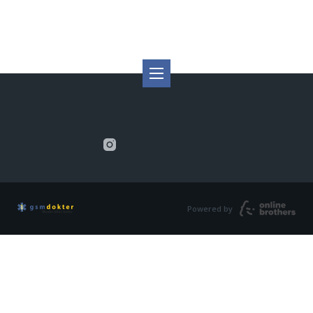
Powered by