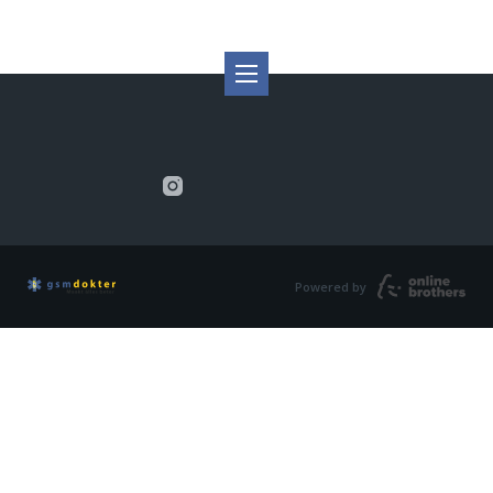
Powered by