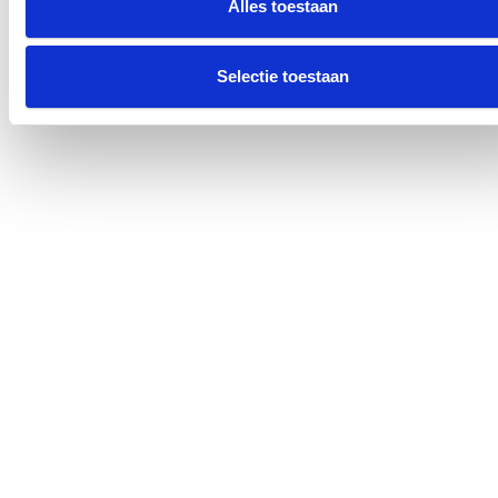
Alles toestaan
Selectie toestaan