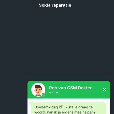
Nokia reparatie