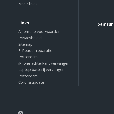
Mac Kliniek
Links
Samsung
Algemene voorwaarden
Privacybeleid
Sitemap
E-Reader reparatie
Rotterdam
iPhone achterkant vervangen
Laptop batterij vervangen
Rotterdam
Corona update