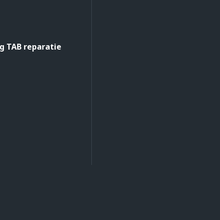
 TAB reparatie