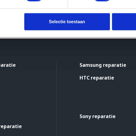
Selectie toestaan
paratie
Samsung reparatie
HTC reparatie
Sony reparatie
reparatie