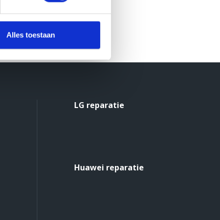
Alles toestaan
LG reparatie
Huawei reparatie