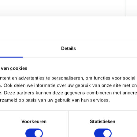
Details
 van cookies
ent en advertenties te personaliseren, om functies voor social
. Ook delen we informatie over uw gebruik van onze site met on
e. Deze partners kunnen deze gegevens combineren met andere i
erzameld op basis van uw gebruik van hun services.
Voorkeuren
Statistieken