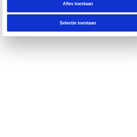
Alles toestaan
Selectie toestaan