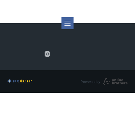
Powered by