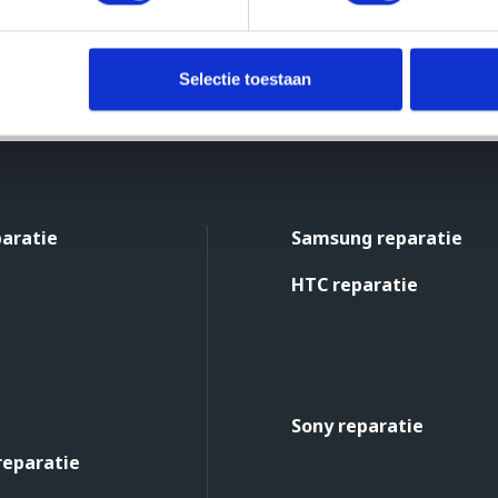
Selectie toestaan
paratie
Samsung reparatie
HTC reparatie
Sony reparatie
reparatie