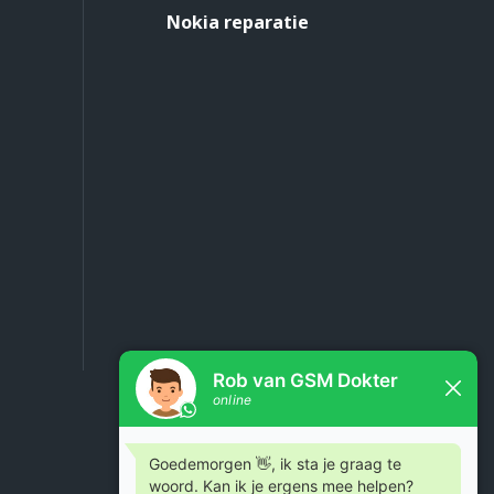
Nokia reparatie