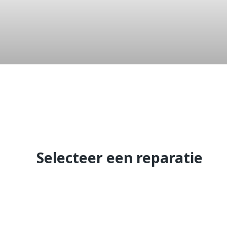
Galaxy S5 
Selecteer een reparatie