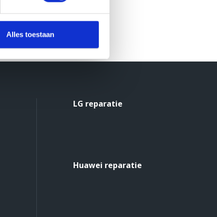
Alles toestaan
LG reparatie
Huawei reparatie