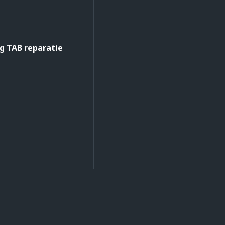
 TAB reparatie