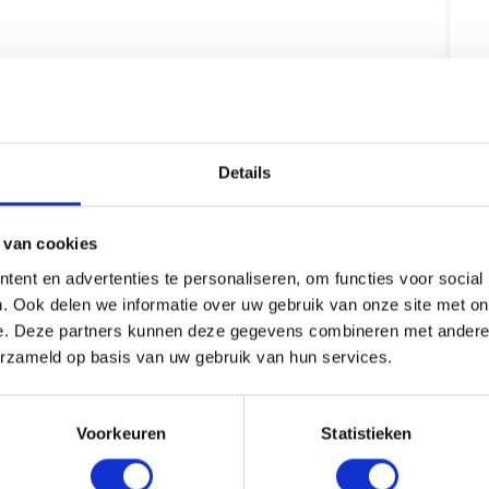
Details
 van cookies
ent en advertenties te personaliseren, om functies voor social
. Ook delen we informatie over uw gebruik van onze site met on
e. Deze partners kunnen deze gegevens combineren met andere i
erzameld op basis van uw gebruik van hun services.
Voorkeuren
Statistieken