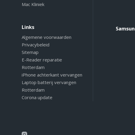
Mac Kliniek
Links
Samsung
Algemene voorwaarden
Privacybeleid
Sitemap
E-Reader reparatie
Rotterdam
iPhone achterkant vervangen
Laptop batterij vervangen
Rotterdam
Corona update