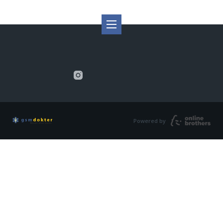
Powered by