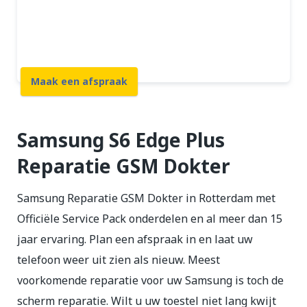
12 maanden garantie
7 dagen open
Maak een afspraak
Samsung S6 Edge Plus
Reparatie GSM Dokter
Samsung Reparatie GSM Dokter in Rotterdam met
Officiële Service Pack onderdelen en al meer dan 15
jaar ervaring. Plan een afspraak in en laat uw
telefoon weer uit zien als nieuw. Meest
voorkomende reparatie voor uw Samsung is toch de
scherm reparatie. Wilt u uw toestel niet lang kwijt