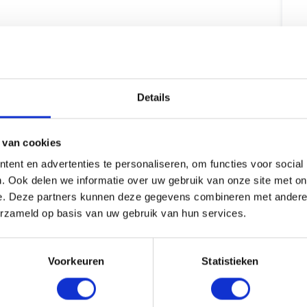
Details
 van cookies
ent en advertenties te personaliseren, om functies voor social
. Ook delen we informatie over uw gebruik van onze site met on
e. Deze partners kunnen deze gegevens combineren met andere i
erzameld op basis van uw gebruik van hun services.
Voorkeuren
Statistieken