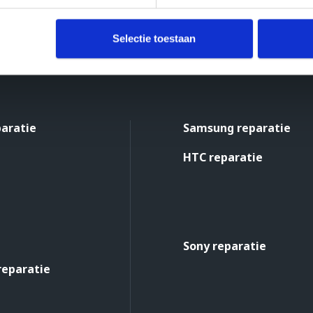
Selectie toestaan
paratie
Samsung reparatie
HTC reparatie
Sony reparatie
reparatie