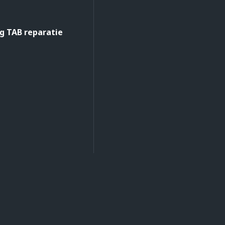
 TAB reparatie