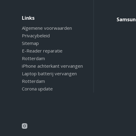
Links
Samsung
Algemene voorwaarden
Privacybeleid
Sitemap
E-Reader reparatie
Rotterdam
iPhone achterkant vervangen
Laptop batterij vervangen
Rotterdam
Corona update