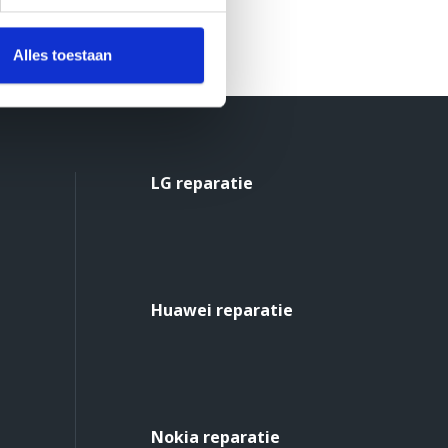
Alles toestaan
LG reparatie
Huawei reparatie
Nokia reparatie