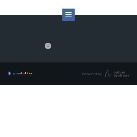
Powered by