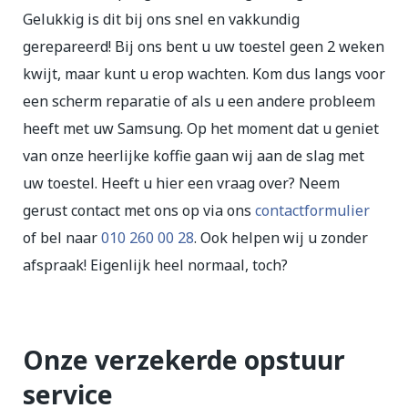
Gelukkig is dit bij ons snel en vakkundig
gerepareerd! Bij ons bent u uw toestel geen 2 weken
kwijt, maar kunt u erop wachten. Kom dus langs voor
een scherm reparatie of als u een andere probleem
heeft met uw Samsung. Op het moment dat u geniet
van onze heerlijke koffie gaan wij aan de slag met
uw toestel. Heeft u hier een vraag over? Neem
gerust contact met ons op via ons
contactformulier
of bel naar
010 260 00 28
. Ook helpen wij u zonder
afspraak! Eigenlijk heel normaal, toch?
Onze verzekerde opstuur
service