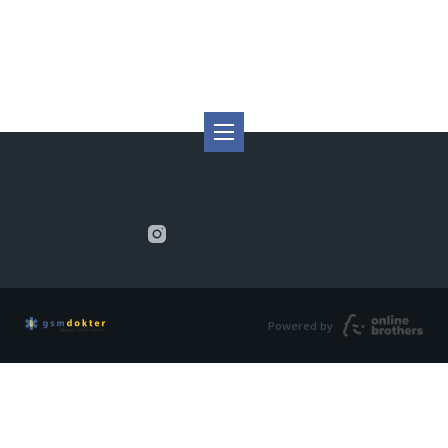
Powered by