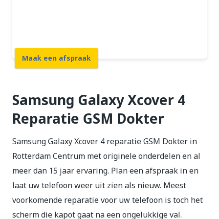
12 maanden garantie
7 dagen open
Maak een afspraak
Samsung Galaxy Xcover 4
Reparatie GSM Dokter
Samsung Galaxy Xcover 4 reparatie GSM Dokter in
Rotterdam Centrum met originele onderdelen en al
meer dan 15 jaar ervaring. Plan een afspraak in en
laat uw telefoon weer uit zien als nieuw. Meest
voorkomende reparatie voor uw telefoon is toch het
scherm die kapot gaat na een ongelukkige val.