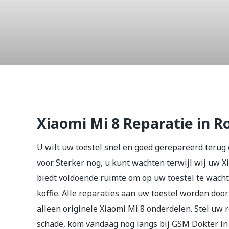
Xiaomi Mi
Xiaomi Mi 8 Reparatie in 
U wilt uw toestel snel en goed gerepareerd terug 
voor. Sterker nog, u kunt wachten terwijl wij uw
biedt voldoende ruimte om op uw toestel te wach
koffie. Alle reparaties aan uw toestel worden doo
alleen originele Xiaomi Mi 8 onderdelen. Stel uw 
schade, kom vandaag nog langs bij GSM Dokter i