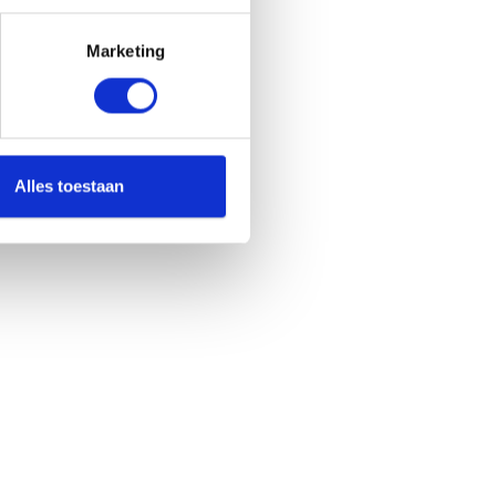
Marketing
Alles toestaan