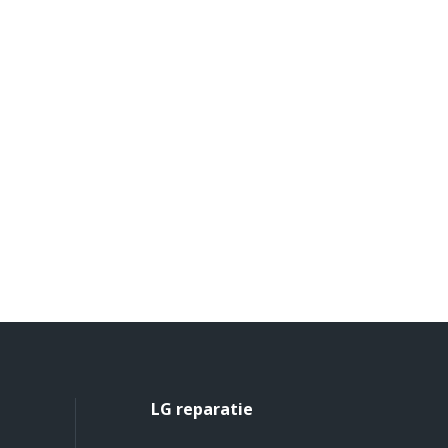
LG reparatie