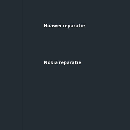
Huawei reparatie
Nokia reparatie