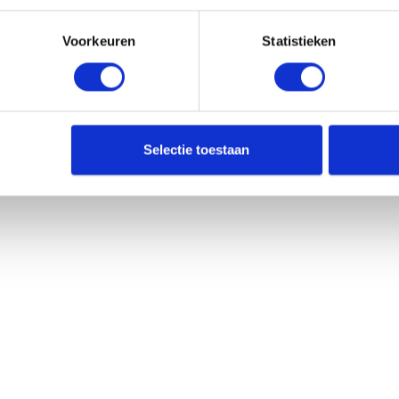
Voorkeuren
Statistieken
Selectie toestaan