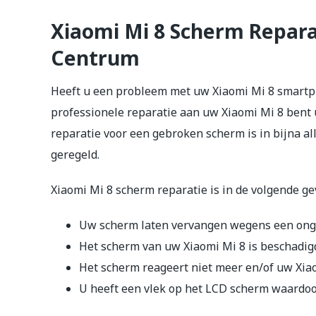
Xiaomi Mi 8 Scherm Repara
Centrum
Heeft u een probleem met uw Xiaomi Mi 8 smartph
professionele reparatie aan uw Xiaomi Mi 8 bent 
reparatie voor een gebroken scherm is in bijna a
geregeld.
Xiaomi Mi 8 scherm reparatie is in de volgende ge
Uw scherm laten vervangen wegens een ongel
Het scherm van uw Xiaomi Mi 8 is beschadig
Het scherm reageert niet meer en/of uw Xiaom
U heeft een vlek op het LCD scherm waardoo