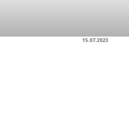
 moet
15.07.2023