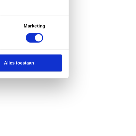
Marketing
Alles toestaan