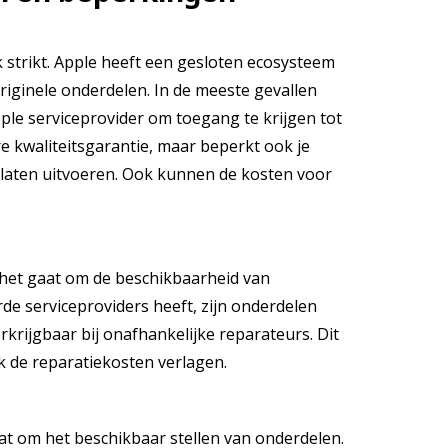
k strikt. Apple heeft een gesloten ecosysteem
originele onderdelen. In de meeste gevallen
le serviceprovider om toegang te krijgen tot
re kwaliteitsgarantie, maar beperkt ook je
e laten uitvoeren. Ook kunnen de kosten voor
 het gaat om de beschikbaarheid van
de serviceproviders heeft, zijn onderdelen
krijgbaar bij onafhankelijke reparateurs. Dit
 de reparatiekosten verlagen.
aat om het beschikbaar stellen van onderdelen.