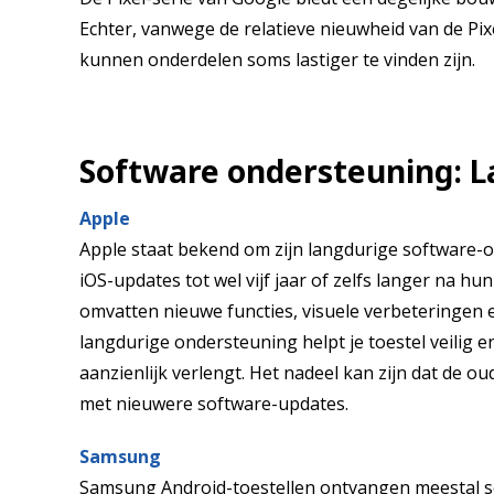
Echter, vanwege de relatieve nieuwheid van de Pixe
kunnen onderdelen soms lastiger te vinden zijn.
Software ondersteuning: L
Apple
Apple staat bekend om zijn langdurige software
iOS-updates tot wel vijf jaar of zelfs langer na h
omvatten nieuwe functies, visuele verbeteringen 
langdurige ondersteuning helpt je toestel veilig 
aanzienlijk verlengt. Het nadeel kan zijn dat de 
met nieuwere software-updates.
Samsung
Samsung Android-toestellen ontvangen meestal so