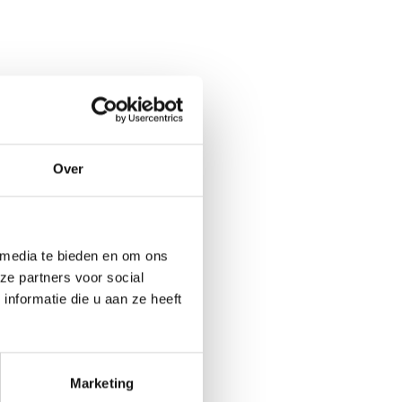
Over
 media te bieden en om ons
ze partners voor social
nformatie die u aan ze heeft
Marketing