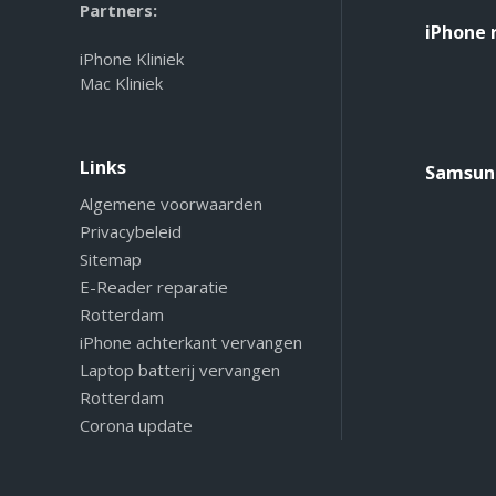
Partners:
iPhone 
iPhone Kliniek
Mac Kliniek
Links
Samsung
Algemene voorwaarden
Privacybeleid
Sitemap
E-Reader reparatie
Rotterdam
iPhone achterkant vervangen
Laptop batterij vervangen
Rotterdam
Corona update