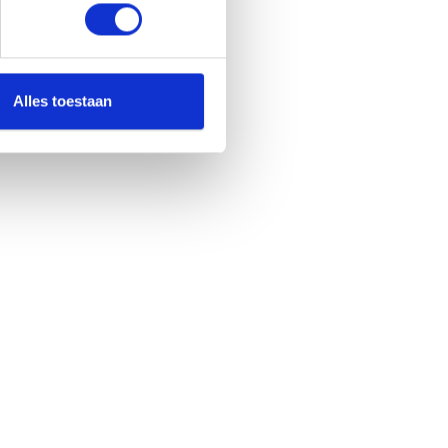
Alles toestaan