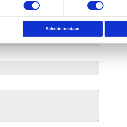
Selectie toestaan