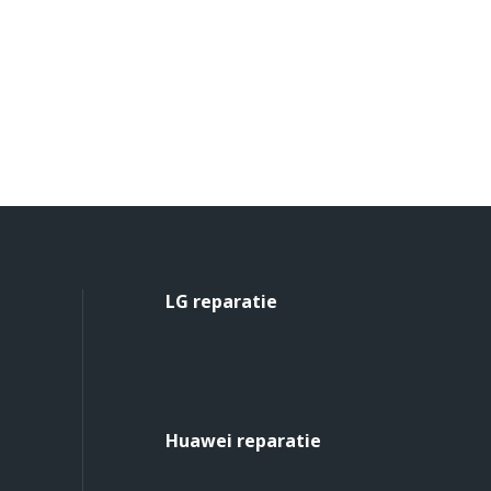
LG reparatie
Huawei reparatie