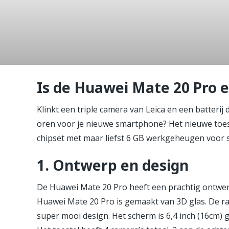
De Huawei
no deal?
Is de Huawei Mate 20 Pro 
Klinkt een triple camera van Leica en een batterij
oren voor je nieuwe smartphone? Het nieuwe toes
chipset met maar liefst 6 GB werkgeheugen voor 
1.
Ontwerp en design
De Huawei Mate 20 Pro heeft een prachtig ontwerp 
Huawei Mate 20 Pro is gemaakt van 3D glas. De r
super mooi design. Het scherm is 6,4 inch (16cm) 