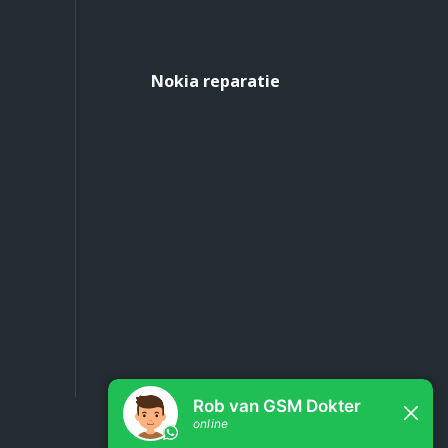
Nokia reparatie