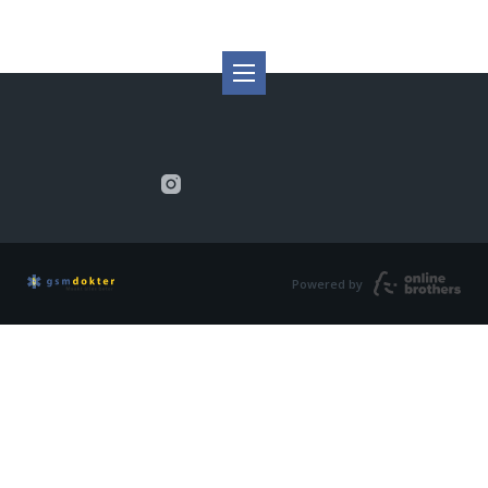
Powered by