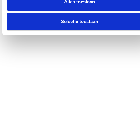
Alles toestaan
Selectie toestaan