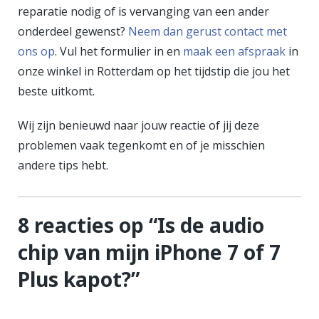
reparatie nodig of is vervanging van een ander
onderdeel gewenst?
Neem dan gerust contact met
ons op
. Vul het formulier in en
maak een afspraak
in
onze winkel in Rotterdam op het tijdstip die jou het
beste uitkomt.
Wij zijn benieuwd naar jouw reactie of jij deze
problemen vaak tegenkomt en of je misschien
andere tips hebt.
8 reacties op “
Is de audio
chip van mijn iPhone 7 of 7
Plus kapot?
”