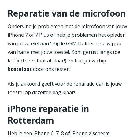
Reparatie van de microfoon
Ondervind je problemen met de microfoon van jouw
iPhone 7 of 7 Plus of heb je problemen het opladen
van jouw telefoon? Bij de GSM Dokter help wij jou
van harte met jouw toestel. Kom gerust langs (de
koffie/thee staat al klaar!) en laat jouw chip
kosteloos
door ons testen!
Als je akkoord geeft voor de reparatie dan is jouw
toestel op dezelfde dag klaar!
iPhone reparatie in
Rotterdam
Heb je een iPhone 6, 7, 8 of iPhone X scherm