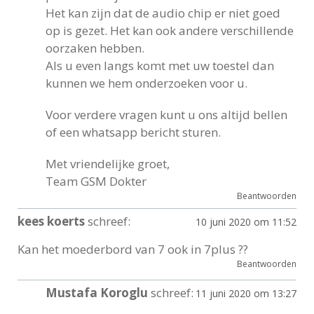
Het kan zijn dat de audio chip er niet goed
op is gezet. Het kan ook andere verschillende
oorzaken hebben.
Als u even langs komt met uw toestel dan
kunnen we hem onderzoeken voor u.
Voor verdere vragen kunt u ons altijd bellen
of een whatsapp bericht sturen.
Met vriendelijke groet,
Team GSM Dokter
Beantwoorden
kees koerts
schreef:
10 juni 2020 om 11:52
Kan het moederbord van 7 ook in 7plus ??
Beantwoorden
Mustafa Koroglu
schreef:
11 juni 2020 om 13:27