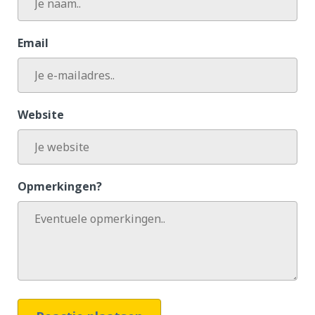
Email
Website
Opmerkingen?