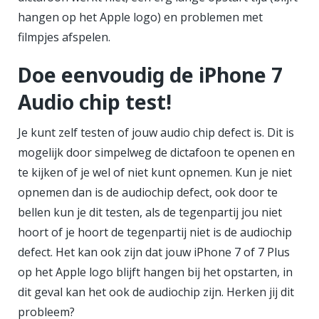
hangen op het Apple logo) en problemen met
filmpjes afspelen.
Doe eenvoudig de iPhone 7
Audio chip test!
Je kunt zelf testen of jouw audio chip defect is. Dit is
mogelijk door simpelweg de dictafoon te openen en
te kijken of je wel of niet kunt opnemen. Kun je niet
opnemen dan is de audiochip defect, ook door te
bellen kun je dit testen, als de tegenpartij jou niet
hoort of je hoort de tegenpartij niet is de audiochip
defect. Het kan ook zijn dat jouw iPhone 7 of 7 Plus
op het Apple logo blijft hangen bij het opstarten, in
dit geval kan het ook de audiochip zijn. Herken jij dit
probleem?