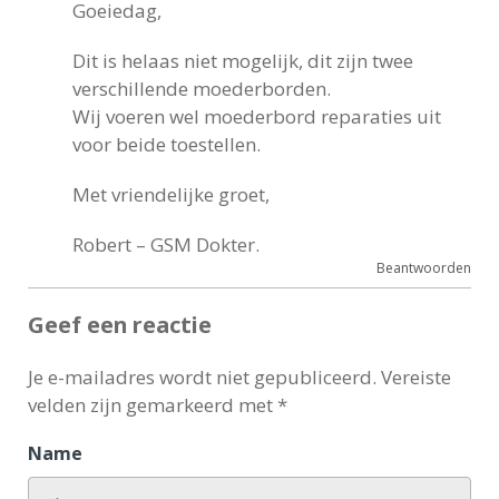
Goeiedag,
Dit is helaas niet mogelijk, dit zijn twee
verschillende moederborden.
Wij voeren wel moederbord reparaties uit
voor beide toestellen.
Met vriendelijke groet,
Robert – GSM Dokter.
Beantwoorden
Geef een reactie
Je e-mailadres wordt niet gepubliceerd.
Vereiste
velden zijn gemarkeerd met
*
Name