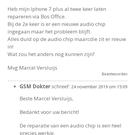
Heb mijn Iphone 7 plus al twee keer laten
repareren via Bos Office.
Bij de 2e keer is er een nieuwe audio chip
ingegaan maar het probleem blijft.
Alles duid op de audio chip maarcdie zit er nieuw
in!
Wat zou het anders nog kunnen zijn?
Mvg Marcel Versluijs
Beantwoorden
GSM Dokter
schreef:
24 november 2019 om 15:09
Beste Marcel Versluijs,
Bedankt voor uw bericht!
De reparatie van een audio chip is een heel
precies werkje.