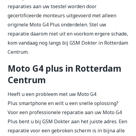
reparaties aan uw toestel worden door
gecertificeerde monteurs uitgevoerd met alleen
originele Moto G4 Plus onderdelen. Stel uw
reparatie daarom niet uit en voorkom ergere schade,
kom vandaag nog langs bij GSM Dokter in Rotterdam
Centrum.
Moto G4 plus in Rotterdam
Centrum
Heeft u een probleem met uw Moto G4
Plus smartphone en wilt u een snelle oplossing?
Voor een professionele reparatie aan uw Moto G4
Plus bent u bij GSM Dokter aan het juiste adres. Een
reparatie voor een gebroken scherm is in bijna alle