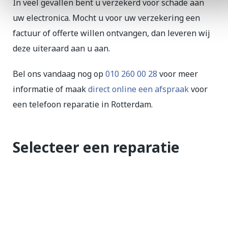
In veel gevallen bent u verzekerd voor schade aan
uw electronica. Mocht u voor uw verzekering een
factuur of offerte willen ontvangen, dan leveren wij
deze uiteraard aan u aan.
Bel ons vandaag nog op
010 260 00 28
voor meer
informatie of maak
direct online een afspraak
voor
een telefoon reparatie in Rotterdam.
Selecteer een reparatie