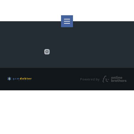
Powered by