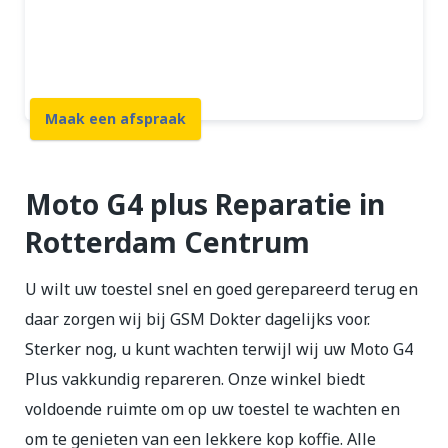
12 maanden garantie
7 dagen open
Maak een afspraak
Moto G4 plus Reparatie in
Rotterdam Centrum
U wilt uw toestel snel en goed gerepareerd terug en
daar zorgen wij bij GSM Dokter dagelijks voor.
Sterker nog, u kunt wachten terwijl wij uw Moto G4
Plus vakkundig repareren. Onze winkel biedt
voldoende ruimte om op uw toestel te wachten en
om te genieten van een lekkere kop koffie. Alle