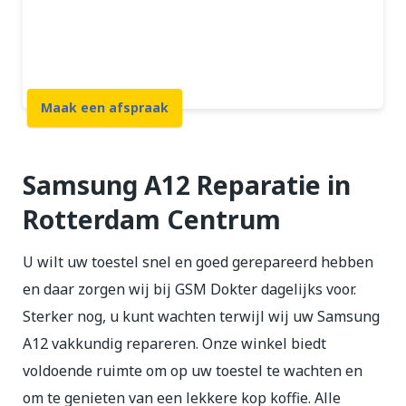
12 maanden garantie
7 dagen open
Maak een afspraak
Samsung A12 Reparatie in
Rotterdam Centrum
U wilt uw toestel snel en goed gerepareerd hebben
en daar zorgen wij bij GSM Dokter dagelijks voor.
Sterker nog, u kunt wachten terwijl wij uw Samsung
A12 vakkundig repareren. Onze winkel biedt
voldoende ruimte om op uw toestel te wachten en
om te genieten van een lekkere kop koffie. Alle