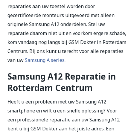
reparaties aan uw toestel worden door
gecertificeerde monteurs uitgevoerd met alleen
originele Samsung A12 onderdelen. Stel uw
reparatie daarom niet uit en voorkom ergere schade,
kom vandaag nog langs bij GSM Dokter in Rotterdam
Centrum. Bij ons kunt u terecht voor alle reparaties
van uw
Samsung A series
.
Samsung A12 Reparatie in
Rotterdam Centrum
Heeft u een probleem met uw Samsung A12
smartphone en wilt u een snelle oplossing? Voor
een professionele reparatie aan uw Samsung A12
bent u bij GSM Dokter aan het juiste adres. Een