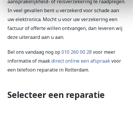
aansprakelijkheid- of reisverzekering te raadplegen.
In veel gevallen bent u verzekerd voor schade aan
uw elektronica. Mocht u voor uw verzekering een
factuur of offerte willen ontvangen, dan leveren wij
deze uiteraard aan u aan.
Bel ons vandaag nog op
010 260 00 28
voor meer
informatie of maak
direct online een afspraak
voor
een telefoon reparatie in Rotterdam.
Selecteer een reparatie