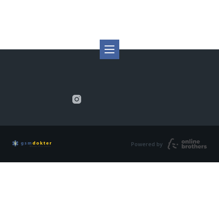
Powered by