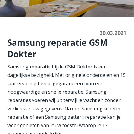
20.03.2021
Samsung reparatie GSM
Dokter
Samsung reparatie bij de GSM Dokter is een
dagelijkse bezigheid. Met originele onderdelen en 15
jaar ervaring ben je gegarandeerd van een
hoogwaardige en snelle reparatie. Samsung
reparaties voeren wij uit terwijl je wacht en zonder
verlies van uw gegevens. Na een Samsung scherm
reparatie of een Samsung batterij reparatie kan je
weer genieten van jouw toestel waarop je 12
maanden garantie krijgt.