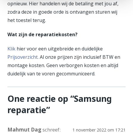
opnieuw. Hier handelen wij de betaling met jou af,
zodra deze in goede orde is ontvangen sturen wij
het toestel terug.
Wat zijn de reparatiekosten?
Klik
hier voor een uitgebreide en duidelijke
Prijsoverzicht.
Al onze prijzen zijn inclusief BTW en
montage kosten. Geen verborgen kosten en altijd
duidelijk van te voren gecommuniceerd.
One reactie op “
Samsung
reparatie
”
Mahmut Dag
schreef:
1 november 2022 om 17:21