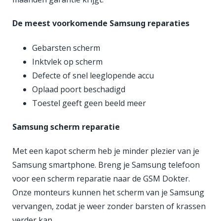
De
meest voorkomende Samsung reparaties
Gebarsten scherm
Inktvlek op scherm
Defecte of snel leeglopende accu
Oplaad poort beschadigd
Toestel geeft geen beeld meer
Samsung scherm reparatie
Met een kapot scherm heb je minder plezier van je
Samsung smartphone. Breng je Samsung telefoon
voor een scherm reparatie naar de GSM Dokter.
Onze monteurs kunnen het scherm van je Samsung
vervangen, zodat je weer zonder barsten of krassen
verder kan.