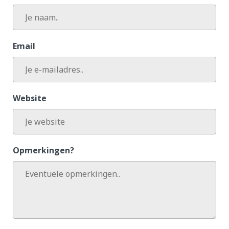
Email
Website
Opmerkingen?