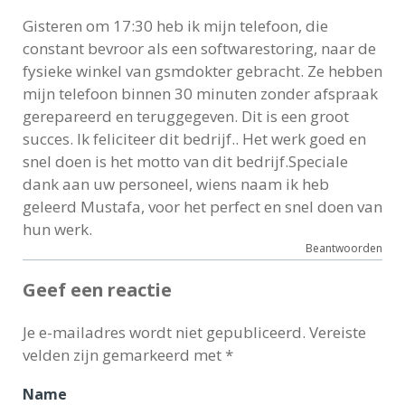
Gisteren om 17:30 heb ik mijn telefoon, die
constant bevroor als een softwarestoring, naar de
fysieke winkel van gsmdokter gebracht. Ze hebben
mijn telefoon binnen 30 minuten zonder afspraak
gerepareerd en teruggegeven. Dit is een groot
succes. Ik feliciteer dit bedrijf.. Het werk goed en
snel doen is het motto van dit bedrijf.Speciale
dank aan uw personeel, wiens naam ik heb
geleerd Mustafa, voor het perfect en snel doen van
hun werk.
Beantwoorden
Geef een reactie
Je e-mailadres wordt niet gepubliceerd.
Vereiste
velden zijn gemarkeerd met
*
Name