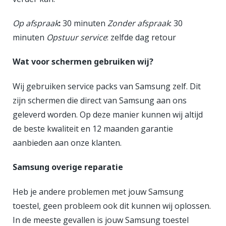
Op afspraak
:
30 minuten
Zonder afspraak
: 30
minuten
Opstuur service
: zelfde dag retour
Wat voor schermen gebruiken wij?
Wij gebruiken service packs van Samsung zelf. Dit
zijn schermen die direct van Samsung aan ons
geleverd worden. Op deze manier kunnen wij altijd
de beste kwaliteit en 12 maanden garantie
aanbieden aan onze klanten.
Samsung overige reparatie
Heb je andere problemen met jouw Samsung
toestel, geen probleem ook dit kunnen wij oplossen.
In de meeste gevallen is jouw Samsung toestel