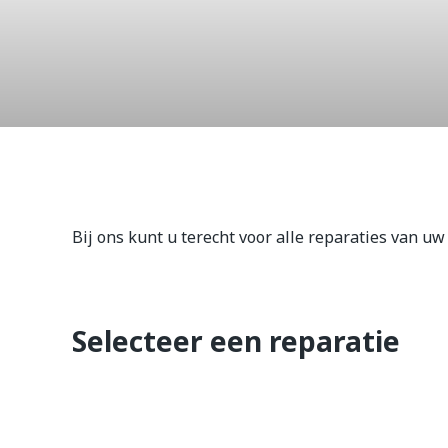
Galaxy A7
Bij ons kunt u terecht voor alle reparaties van u
Selecteer een reparatie