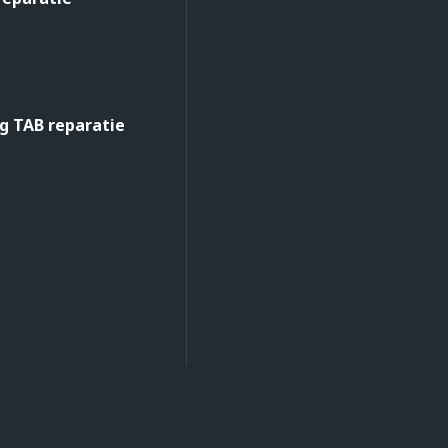
 TAB reparatie