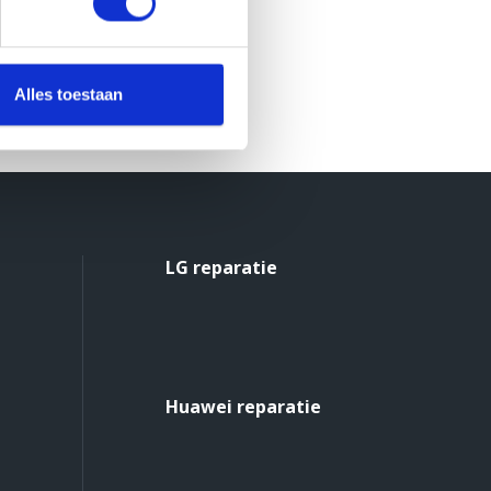
Alles toestaan
LG reparatie
Huawei reparatie