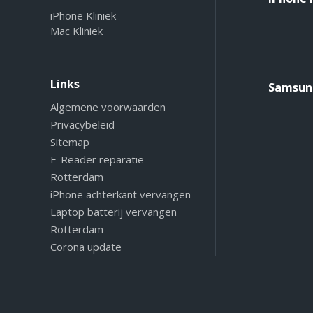
iPhone Kliniek
Mac Kliniek
Links
Samsung
Algemene voorwaarden
Privacybeleid
Sitemap
E-Reader reparatie
Rotterdam
iPhone achterkant vervangen
Laptop batterij vervangen
Rotterdam
Corona update