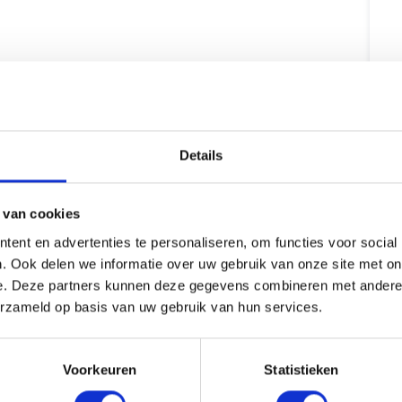
Details
 van cookies
ent en advertenties te personaliseren, om functies voor social
. Ook delen we informatie over uw gebruik van onze site met on
e. Deze partners kunnen deze gegevens combineren met andere i
erzameld op basis van uw gebruik van hun services.
Voorkeuren
Statistieken