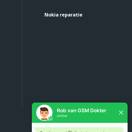
Nokia reparatie