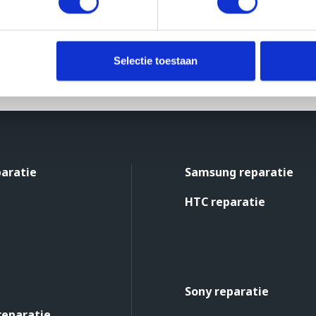
Selectie toestaan
paratie
Samsung reparatie
HTC reparatie
Sony reparatie
reparatie