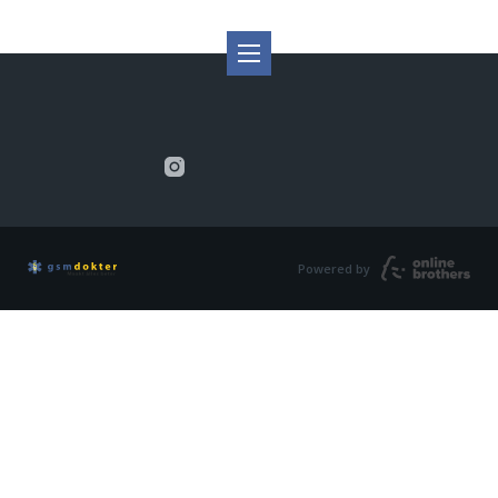
Powered by